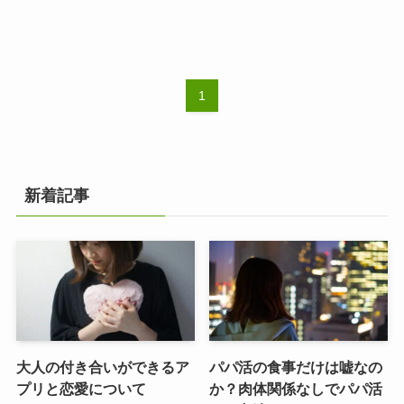
1
新着記事
大人の付き合いができるア
パパ活の食事だけは嘘なの
プリと恋愛について
か？肉体関係なしでパパ活