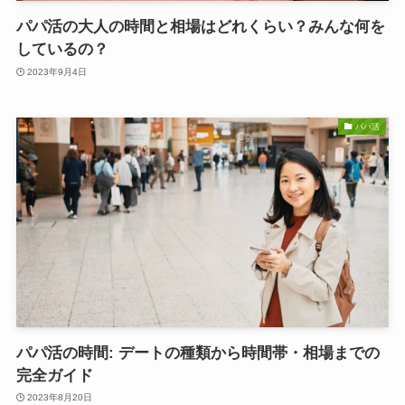
パパ活の大人の時間と相場はどれくらい？みんな何を
しているの？
2023年9月4日
パパ活
パパ活の時間: デートの種類から時間帯・相場までの
完全ガイド
2023年8月20日