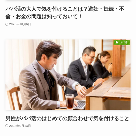
パパ活の大人で気を付けることは？避妊・妊娠・不
倫・お金の問題は知っておいて！
2023年10月6日
パパ活
男性がパパ活のはじめての顔合わせで気を付けること
2023年9月14日