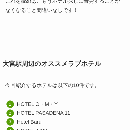
これを読めば、もうホテル探しに苦労することが
なくなること間違いなしです！
大宮駅周辺のオススメラブホテル
今回紹介するホテルは以下の10件です。
HOTEL O・M・Y
HOTEL PASADENA 11
Hotel Baru