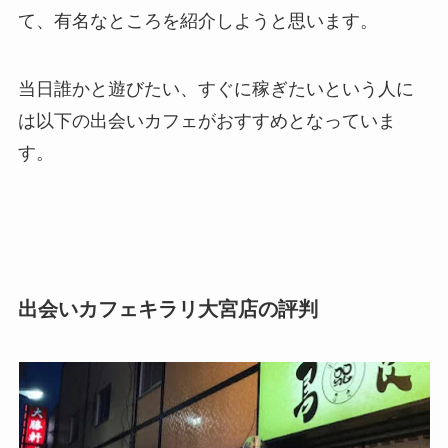
て、有名なところを紹介しようと思います。
当日誰かと遊びたい、すぐに稼ぎたいという人に
は以下の出会いカフェがおすすめとなっていま
す。
出会いカフェキラリ大宮店の評判