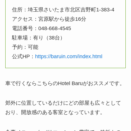
住所：埼玉県さいたま市北区吉野町1-383-4
アクセス：宮原駅から徒歩16分
電話番号：048-668-4545
駐車場：有り（38台）
予約：可能
公式HP：
https://baruin.com/index.html
車で行くならこちらのHotel Baruがおススメです。
郊外に位置しているだけにどの部屋も広々として
おり、開放感のある客室となっています。