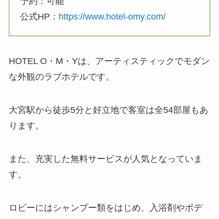
予約：可能
公式HP：
https://www.hotel-omy.com/
HOTEL O・M・Yは、アーティスティックでモダン
な外観のラブホテルです。
大宮駅から徒歩5分と好立地で客室は全54部屋もあ
ります。
また、充実した無料サービスが人気となっていま
す。
ロビーにはシャンプー類をはじめ、入浴剤やボデ