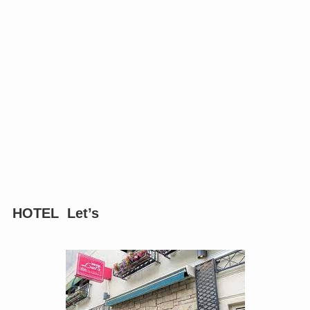
HOTEL Let’s