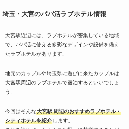
埼玉・大宮のパパ活ラブホテル情報
大宮駅近辺には、ラブホテルが密集している地域
で、パパ活に使える多彩なデザインや設備を備え
たラブホテルがあります。
地元のカップルや埼玉県に遊びに来たカップルは
大宮駅周辺のラブホテルで宿泊するといいでしょ
う。
今回はそんな
大宮駅
周辺のおすすめラブホテル・
シティホテルを紹介
します。