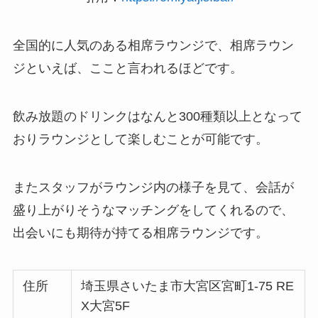
全国的に人気のある相席ラウンジで、相席ラウン
ジといえば、ここと言われるほどです。
飲み放題のドリンクはなんと300種類以上となって
おりラウンジとして楽しむことが可能です。
またスタッフがラウンジ内の様子を見て、会話が
盛り上がりそうなマッチングをしてくれるので、
出会いにも期待が持てる相席ラウンジです。
住所
埼玉県さいたま市大宮区宮町1-75 RE
X大宮5F