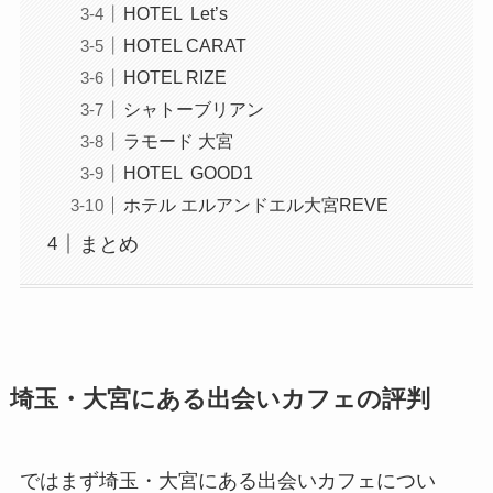
HOTEL Let’s
HOTEL CARAT
HOTEL RIZE
シャトーブリアン
ラモード 大宮
HOTEL GOOD1
ホテル エルアンドエル大宮REVE
まとめ
埼玉・大宮にある出会いカフェの評判
ではまず埼玉・大宮にある出会いカフェについ