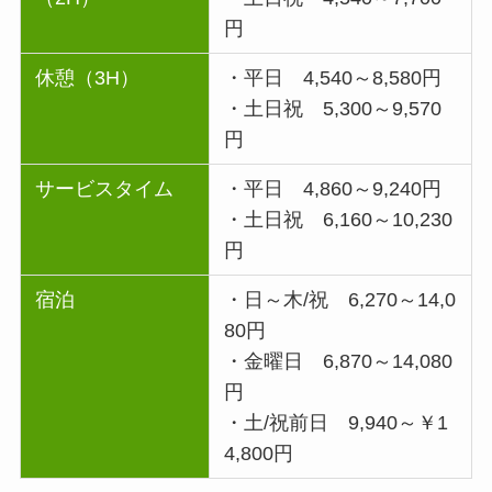
円
休憩（3H）
・平日 4,540～8,580円
・土日祝 5,300～9,570
円
サービスタイム
・平日 4,860～9,240円
・土日祝 6,160～10,230
円
宿泊
・日～木/祝 6,270～14,0
80円
・金曜日 6,870～14,080
円
・土/祝前日 9,940～￥1
4,800円