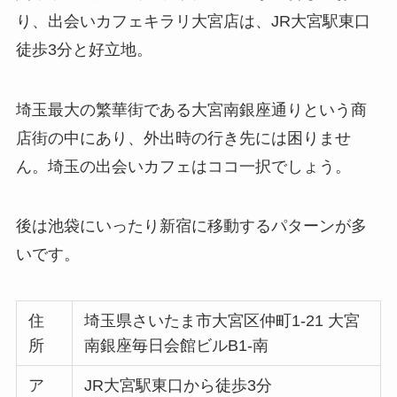
り、出会いカフェキラリ大宮店は、JR大宮駅東口
徒歩3分と好立地。
埼玉最大の繁華街である大宮南銀座通りという商
店街の中にあり、外出時の行き先には困りませ
ん。埼玉の出会いカフェはココ一択でしょう。
後は池袋にいったり新宿に移動するパターンが多
いです。
住
埼玉県さいたま市大宮区仲町1-21 大宮
所
南銀座毎日会館ビルB1-南
ア
JR大宮駅東口から徒歩3分