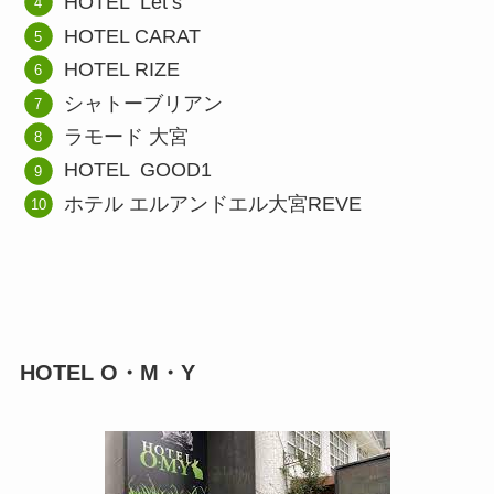
HOTEL Let’s
HOTEL CARAT
HOTEL RIZE
シャトーブリアン
ラモード 大宮
HOTEL GOOD1
ホテル エルアンドエル大宮REVE
HOTEL O・M・Y