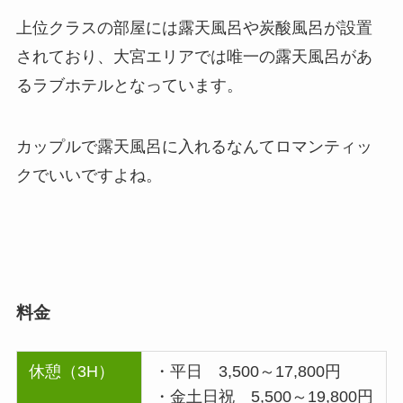
上位クラスの部屋には露天風呂や炭酸風呂が設置
されており、大宮エリアでは唯一の露天風呂があ
るラブホテルとなっています。
カップルで露天風呂に入れるなんてロマンティッ
クでいいですよね。
料金
休憩（3H）
・平日 3,500～17,800円
・金土日祝 5,500～19,800円