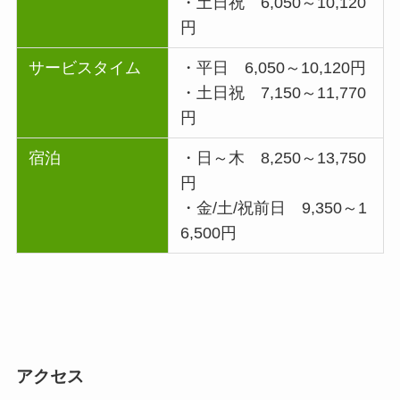
・土日祝 6,050～10,120
円
サービスタイム
・平日 6,050～10,120円
・土日祝 7,150～11,770
円
宿泊
・日～木 8,250～13,750
円
・金/土/祝前日 9,350～1
6,500円
アクセス