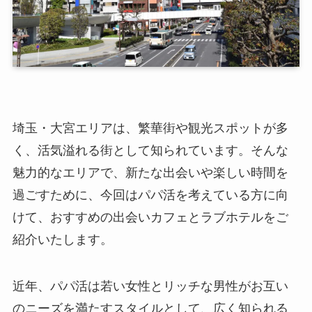
埼玉・大宮エリアは、繁華街や観光スポットが多
く、活気溢れる街として知られています。そんな
魅力的なエリアで、新たな出会いや楽しい時間を
過ごすために、今回はパパ活を考えている方に向
けて、おすすめの出会いカフェとラブホテルをご
紹介いたします。
近年、パパ活は若い女性とリッチな男性がお互い
のニーズを満たすスタイルとして、広く知られる