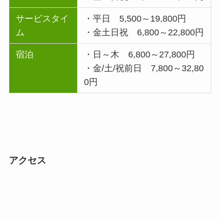
サービスタイ
・平日 5,500～19,800円
ム
・金土日祝 6,800～22,800円
宿泊
・日～木 6,800～27,800円
・金/土/祝前日 7,800～32,80
0円
アクセス