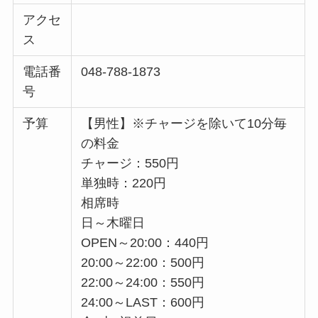
アクセ
ス
電話番
048-788-1873
号
予算
【男性】※チャージを除いて10分毎
の料金
チャージ：550円
単独時：220円
相席時
日～木曜日
OPEN～20:00：440円
20:00～22:00：500円
22:00～24:00：550円
24:00～LAST：600円