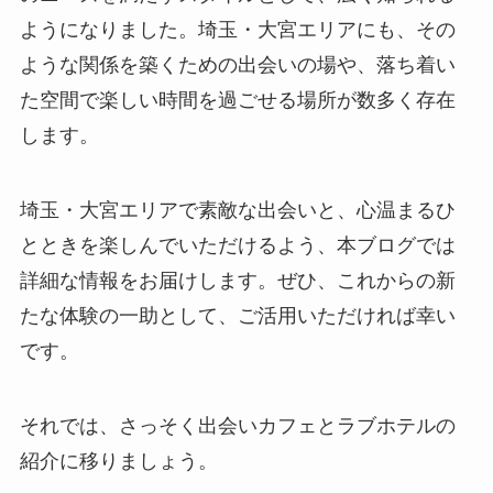
ようになりました。埼玉・大宮エリアにも、その
ような関係を築くための出会いの場や、落ち着い
た空間で楽しい時間を過ごせる場所が数多く存在
します。
埼玉・大宮エリアで素敵な出会いと、心温まるひ
とときを楽しんでいただけるよう、本ブログでは
詳細な情報をお届けします。ぜひ、これからの新
たな体験の一助として、ご活用いただければ幸い
です。
それでは、さっそく出会いカフェとラブホテルの
紹介に移りましょう。