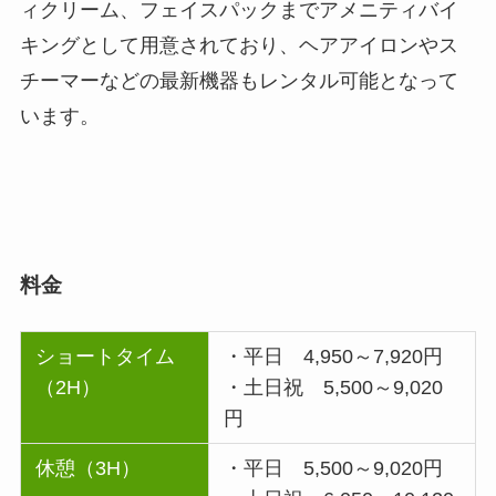
ィクリーム、フェイスパックまでアメニティバイ
キングとして用意されており、ヘアアイロンやス
チーマーなどの最新機器もレンタル可能となって
います。
料金
ショートタイム
・平日 4,950～7,920円
（2H）
・土日祝 5,500～9,020
円
休憩（3H）
・平日 5,500～9,020円