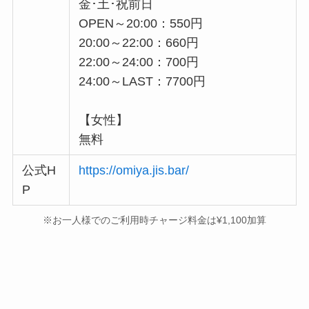
金･土･祝前日
OPEN～20:00：550円
20:00～22:00：660円
22:00～24:00：700円
24:00～LAST：7700円
【女性】
無料
公式H
https://omiya.jis.bar/
P
※お一人様でのご利用時チャージ料金は¥1,100加算