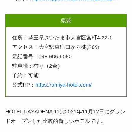
概要
住所：埼玉県さいたま市大宮区宮町4-22-1
アクセス：大宮駅東出口から徒歩6分
電話番号：048-606-9050
駐車場：有り（2台）
予約：可能
公式HP：
https://omiya-hotel.com/
HOTEL PASADENA 11は2021年11月12日にグラン
ドオープンした比較的新しいホテルです。