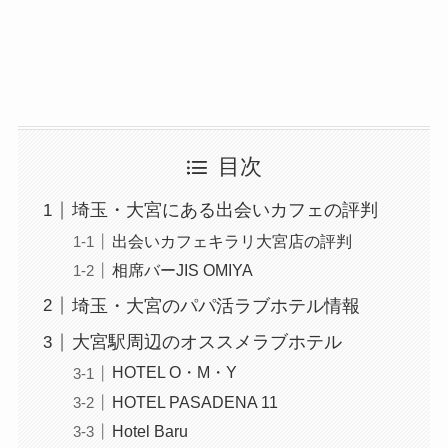
目次
埼玉・大宮にある出会いカフェの評判
出会いカフェキラリ大宮店の評判
相席バーJIS OMIYA
埼玉・大宮のパパ活ラブホテル情報
大宮駅周辺のオススメラブホテル
HOTEL O・M・Y
HOTEL PASADENA 11
Hotel Baru