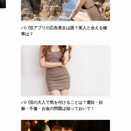
パパ活アプリの広告美女は誰？美人と会える確
率は？
パパ活の大人で気を付けることは？避妊・妊
娠・不倫・お金の問題は知っておいて！