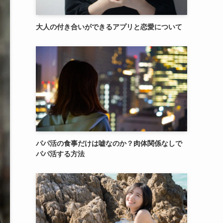
大人の付き合いができるアプリと恋愛について
パパ活の食事だけは嘘なのか？肉体関係なしで
パパ活する方法