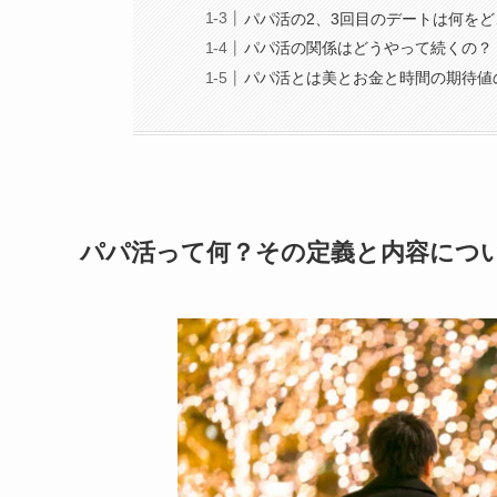
パパ活の2、3回目のデートは何を
パパ活の関係はどうやって続くの？
パパ活とは美とお金と時間の期待値
パパ活って何？その定義と内容につ