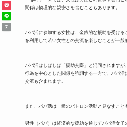
関係は物理的な親密さを含むこともあります。
パパ活に参加する女性は、金銭的な援助を受ける
を利用して若い女性との交流を楽しむことが一般
パパ活はしばしば「援助交際」と混同されますが
行為を中心とした関係を強調する一方で、パパ活
交流も含まれます。
また、パパ活は一種のパトロン活動と見なすこと
男性（パパ）は経済的な援助を通じてパパ活女子