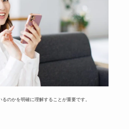
いるのかを明確に理解することが重要です。