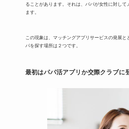
ることがあります。それは、パパが女性に対して
ます。
この現象は、マッチングアプリサービスの発展と
パを探す場所は２つです。
最初はパパ活アプリか交際クラブに