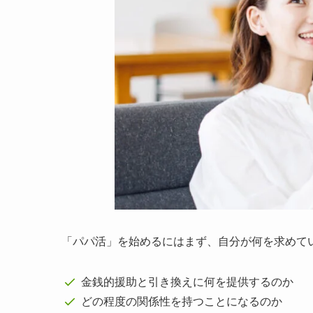
「パパ活」を始めるにはまず、自分が何を求めて
金銭的援助と引き換えに何を提供するのか
どの程度の関係性を持つことになるのか