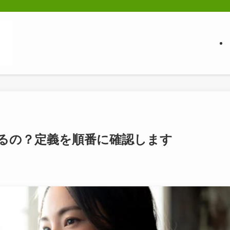
るの？定義を順番に確認します