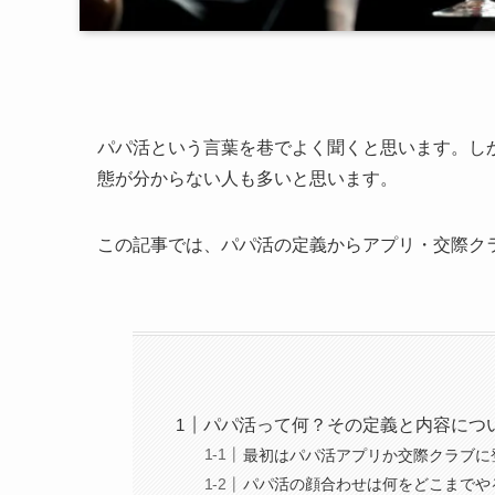
パパ活という言葉を巷でよく聞くと思います。し
態が分からない人も多いと思います。
この記事では、パパ活の定義からアプリ・交際ク
パパ活って何？その定義と内容につ
最初はパパ活アプリか交際クラブに
パパ活の顔合わせは何をどこまでや