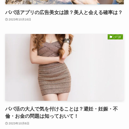
パパ活アプリの広告美女は誰？美人と会える確率は？
2023年10月16日
パパ活
パパ活の大人で気を付けることは？避妊・妊娠・不
倫・お金の問題は知っておいて！
2023年10月6日