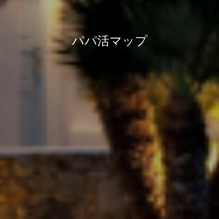
パパ活マップ