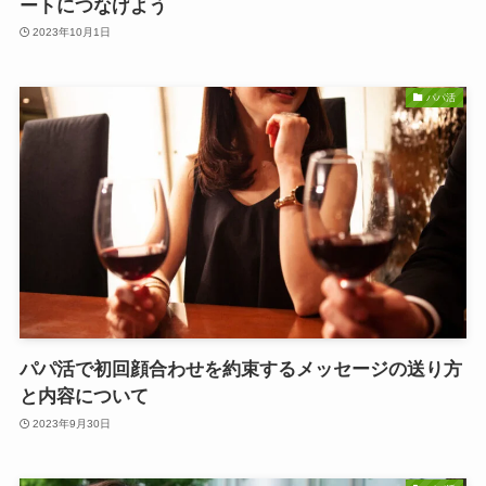
ートにつなげよう
2023年10月1日
パパ活
パパ活で初回顔合わせを約束するメッセージの送り方
と内容について
2023年9月30日