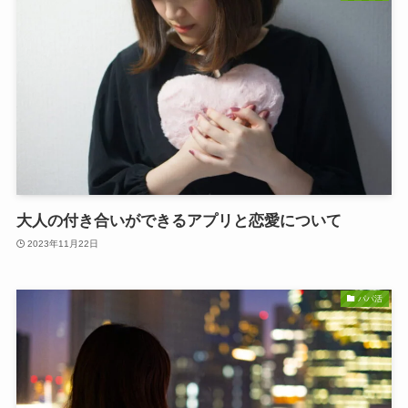
大人の付き合いができるアプリと恋愛について
2023年11月22日
パパ活